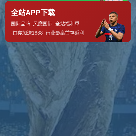
突破
这一特点，制定针对性策略。例如，通过中场球员的快
速转移，将球迅速送到阿扎尔脚下，让他在边路展开攻势。
这样的战术设计不仅能发挥阿扎尔的个人能力，也能为队友
创造更多空间。
尤其是面对防守型球队时，这种边路突袭将
成为比利时的破局关键
。
案例分析：阿扎尔过往经典突破
回看阿扎尔在2018年世界杯上的表现，他对阵巴西队时的
一记边路突破至今令人印象深刻。当时，他在左路接球后，
面对两名防守球员的夹击，凭借一次
教科书般的假动作
和
迅
猛的加速
，直接突破防线，为队友制造了绝佳的射门机会。
这场比赛充分展现了
阿扎尔边路突破
的威力，也为2026年
世界杯小组赛的表现埋下伏笔。如果他能在未来比赛中重现
这样的状态，比利时队无疑将更具竞争力。