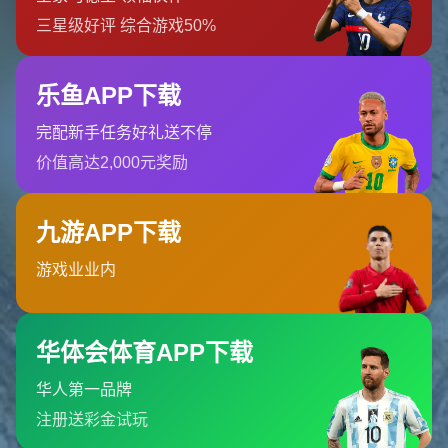
杯上的潜在表现。
阿扎尔边路突破的技术魅力
阿扎尔的边路突破之所以备受瞩目，在于他结合了速度、技
巧和意识的完美表现。无论是面对密集防守还是单兵作战，
他总能凭借
灵巧的盘带
和
精准的变向
，撕开对手防线。在过
去的比赛中，我们常能看到阿扎尔在左路内切后送出致命传
球，或是直接起脚射门，这种多变的进攻方式让对手防不胜
防。2026年世界杯小组赛，作为比利时队的核心，
阿扎尔
的边路突破
将再次成为球队进攻的利器。
比利时队战术中的边路核心
比利时国家队近年来在国际赛场上表现不俗，而阿扎尔作为
边路的核心人物，始终是战术体系中不可或缺的一环。在
2026年世界杯小组赛中，教练组很可能会围绕
阿扎尔边路