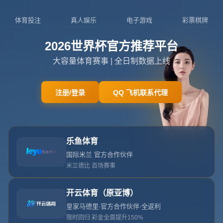
阿扎尔边路突破比利时，2026世界杯小组赛焦点