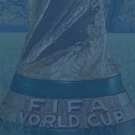
2026世界杯小组赛的挑战与期待
2026年世界杯小组赛的赛程尚未公布，但无论对手是谁，
阿扎尔边路突破
都将是比利时队需要倚重的武器。面对可能
出现的南美或欧洲强队，阿扎尔需要在边路展现出更强的统
治力，同时也需要在体能和心态上做好准备。球迷们期待着
他能以
标志性的突破
和
精妙的配合
，带领比利时队在小组赛
中脱颖而出，迈向更高的舞台。
阿扎尔个人状态与团队配合
尽管阿扎尔近年来因伤病等原因状态有所起伏，但他的技术
和经验依然是比利时队的宝贵财富。2026年世界杯小组赛
前，他若能保持健康并与队友形成默契配合，
阿扎尔边路突
破
的威力将得到最大化释放。尤其是与德布劳内等中场核心
的联动，将让比利时的进攻更加立体化。
球迷们有理由相
信，这位边路大师依然能带来惊喜
。